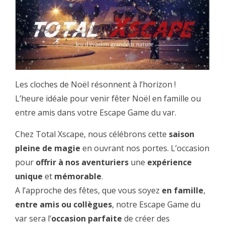
Les cloches de Noël résonnent à l’horizon !
L’heure idéale pour venir fêter Noël en famille ou
entre amis dans votre Escape Game du var.
Chez Total Xscape, nous célébrons cette
saison
pleine de magie
en ouvrant nos portes. L’occasion
pour
offrir à nos aventuriers
une
expérience
unique
et
mémorable
.
A l’approche des fêtes, que vous soyez
en famille
,
entre amis ou collègues
, notre Escape Game du
var sera l’
occasion parfaite
de créer des