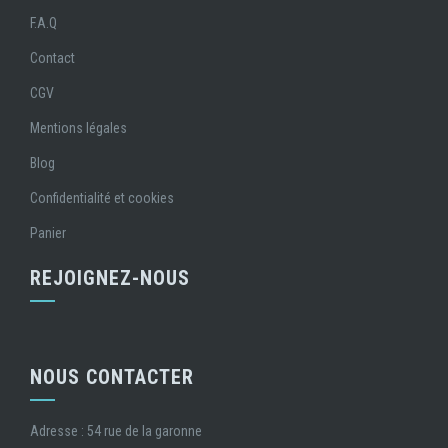
F.A.Q
Contact
CGV
Mentions légales
Blog
Confidentialité et cookies
Panier
REJOIGNEZ-NOUS
NOUS CONTACTER
Adresse : 54 rue de la garonne