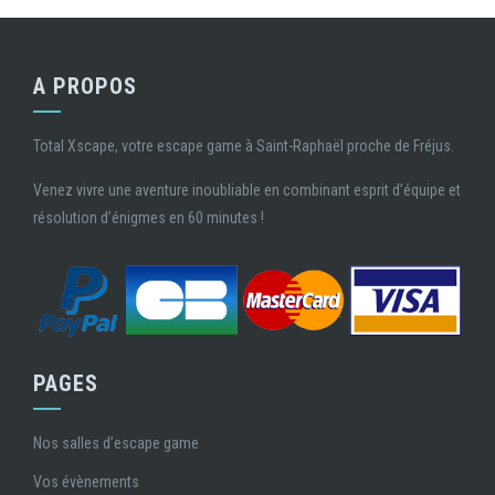
A PROPOS
Total Xscape, votre escape game à Saint-Raphaël proche de Fréjus.
Venez vivre une aventure inoubliable en combinant esprit d’équipe et
résolution d’énigmes en 60 minutes !
PAGES
Nos salles d’escape game
Vos évènements