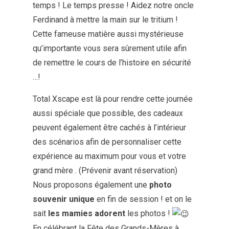
temps ! Le temps presse ! Aidez notre oncle
Ferdinand à mettre la main sur le tritium !
Cette fameuse matière aussi mystérieuse
qu’importante vous sera sûrement utile afin
de remettre le cours de l’histoire en sécurité
…!
Total Xscape est là pour rendre cette journée
aussi spéciale que possible, des cadeaux
peuvent également être cachés à l’intérieur
des scénarios afin de personnaliser cette
expérience au maximum pour vous et votre
grand mère . (Prévenir avant réservation)
Nous proposons également une
photo
souvenir unique
en fin de session ! et on le
sait
les mamies adorent
les photos !
En célébrant la Fête des Grands-Mères à