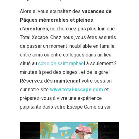
Alors si vous souhaitez des
vacances de
Pâques mémorables et pleines
d’aventures
, ne cherchez pas plus loin que
Total Xscape. Chez nous ,vous êtes assurés
de passer un moment inoubliable en famille,
entre amis ou entre collègues dans un lieu
situé au
cœur de saint raphaë
l à seulement 2
minutes à pied des plages , et de la gare !
Réservez dès maintenant
votre session
sur notre site
www.total-xscape.com
et
préparez-vous à vivre une expérience
palpitante dans votre Escape Game du var.