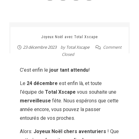
Joyeux Noël avec Total Xscape
23 décembre 2023
by
Total Xscape
Comment
Closed
C’est enfin le
jour tant attendu
!
Le
24 décembre
est enfin là, et toute
l’équipe de
Total Xscape
vous souhaite une
merveilleuse
fête. Nous espérons que cette
année encore, vous pouvez la passer
entourés de vos proches.
Alors:
Joyeux Noël chers aventuriers
! Que