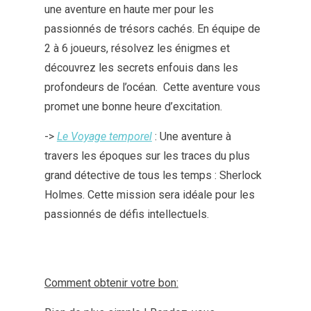
une aventure en haute mer pour les
passionnés de trésors cachés. En équipe de
2 à 6 joueurs, résolvez les énigmes et
découvrez les secrets enfouis dans les
profondeurs de l’océan. Cette aventure vous
promet une bonne heure d’excitation.
->
Le Voyage temporel
: Une aventure à
travers les époques sur les traces du plus
grand détective de tous les temps : Sherlock
Holmes. Cette mission sera idéale pour les
passionnés de défis intellectuels.
Comment obtenir votre bon: