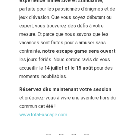
expérience immersive et stimulante
,
parfaite pour les passionnés d’énigmes et de
jeux d’évasion. Que vous soyez débutant ou
expert, vous trouverez des défis à votre
mesure. Et parce que nous savons que les
vacances sont faites pour s’amuser sans
contrainte,
notre escape game sera ouvert
les jours fériés. Nous serons ravis de vous
accueillir le
14 juillet et le 15 août
pour des
moments inoubliables.
Réservez dès maintenant votre session
et préparez-vous à vivre une aventure hors du
commun cet été !
www.total-xscape.com