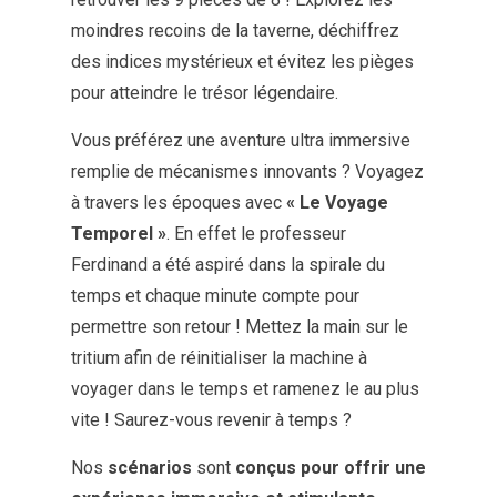
moindres recoins de la taverne, déchiffrez
des indices mystérieux et évitez les pièges
pour atteindre le trésor légendaire.
Vous préférez une aventure ultra immersive
remplie de mécanismes innovants ? Voyagez
à travers les époques avec
« Le Voyage
Temporel »
. En effet le professeur
Ferdinand a été aspiré dans la spirale du
temps et chaque minute compte pour
permettre son retour ! Mettez la main sur le
tritium afin de réinitialiser la machine à
voyager dans le temps et ramenez le au plus
vite ! Saurez-vous revenir à temps ?
Nos
scénarios
sont
conçus pour offrir une