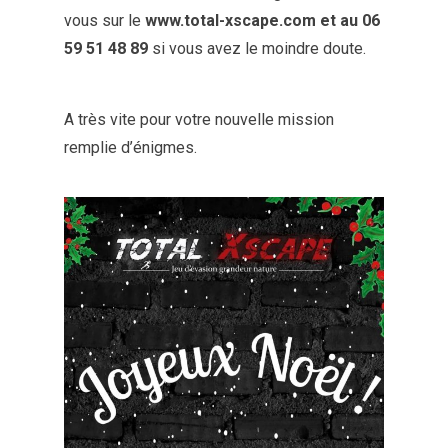
vous sur le
www.total-xscape.com et au 06
59 51 48 89
si vous avez le moindre doute.
A très vite pour votre nouvelle mission
remplie d’énigmes.