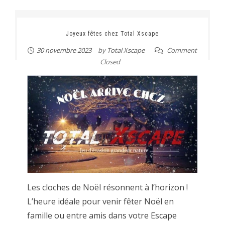
Joyeux fêtes chez Total Xscape
30 novembre 2023
by
Total Xscape
Comment
Closed
Les cloches de Noël résonnent à l’horizon !
L’heure idéale pour venir fêter Noël en
famille ou entre amis dans votre Escape