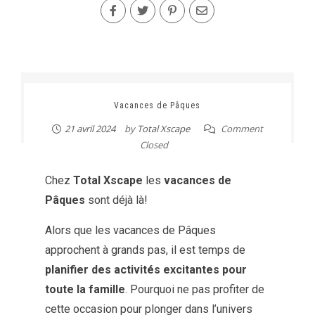
Vacances de Pâques
21 avril 2024
by
Total Xscape
Comment
Closed
Chez
Total Xscape
les
vacances de
Pâques
sont déjà là!
Alors que les vacances de Pâques
approchent à grands pas, il est temps de
planifier des activités excitantes
pour
toute la famille
. Pourquoi ne pas profiter de
cette occasion pour plonger dans l’univers