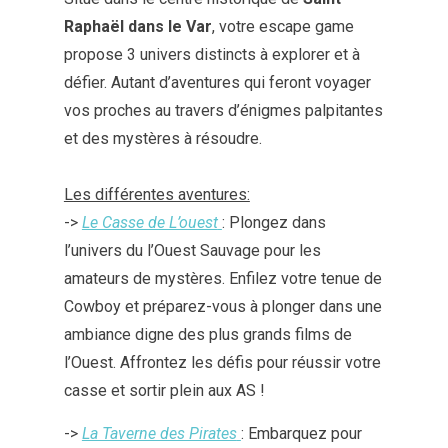
Raphaël dans le Var
, votre escape game
propose 3 univers distincts à explorer et à
défier. Autant d’aventures qui feront voyager
vos proches au travers d’énigmes palpitantes
et des mystères à résoudre.
Les différentes aventures:
->
Le Casse de L’ouest
: Plongez dans
l’univers du l’Ouest Sauvage pour les
amateurs de mystères. Enfilez votre tenue de
Cowboy et préparez-vous à plonger dans une
ambiance digne des plus grands films de
l’Ouest. Affrontez les défis pour réussir votre
casse et sortir plein aux AS !
->
La Taverne des Pirates
: Embarquez pour